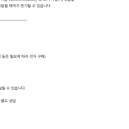
충원될 때까지 연기될 수 있습니다.
______________
니다.
은 필요에 따라 각자 구매)
될 수 있습니다.
인지도 및 지방은 별도 상담