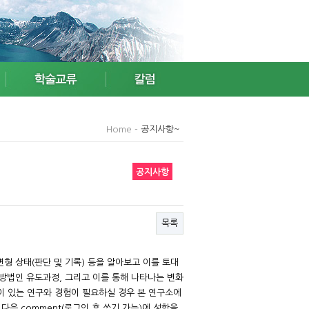
Home -
공지사항~
공지사항
목록
형 상태(판단 및 기록) 등을 알아보고 이를 토대
 방법인 유도과정, 그리고 이를 통해 나타나는 변화
깊이 있는 연구와 경험이 필요하실 경우 본 연구소에
음 comment(로그인 후 쓰기 가능)에 성함을