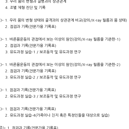
 우리 몸의 변형과 질병과의 상관관계
 조별 체형 진단 및 기록
 주>- 1. 우리 몸의 변형 상태와 골격과의 상관관계 비교(강의/X-ray 필름과
점검과 기록(전문가용 기록표)
 주>- 1. 바른몸운동의 관점에서 보는 이상의 원인(강의/X-ray 필름을 기준
 점검과 기록(전문가용 기록표)
도과정 실습-1 / 보조동작 및 유도과정 연구
 주>- 1. 바른몸운동의 관점에서 보는 이상의 원인(강의/X-ray 필름을 기준
 점검과 기록(전문가용 기록표)
도과정 실습-2 / 보조동작 및 유도과정 연구
 주>- 1. 점검과 기록(전문가용 기록표)
도과정 실습-3 / 보조동작 및 유도과정 연구
 주>- 1. 점검과 기록(전문가용 기록표)
도과정 실습-4(가족이나 친지 혹은 특정인들을 대상으로 실습)
0 주>- 1. 점검과 기록(전문가용 기록표)