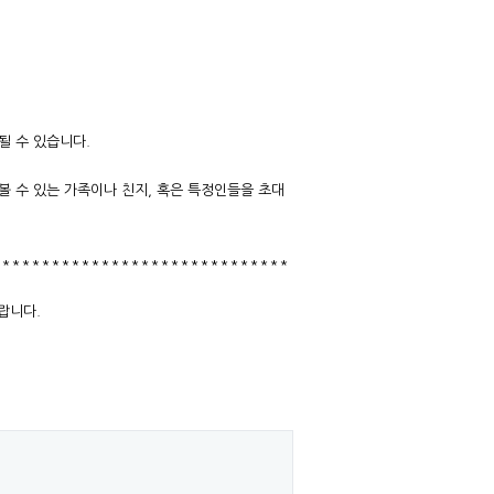
 PP)
절될 수 있습니다.
볼 수 있는 가족이나 친지, 혹은 특정인들을 초대
******************************
바랍니다.