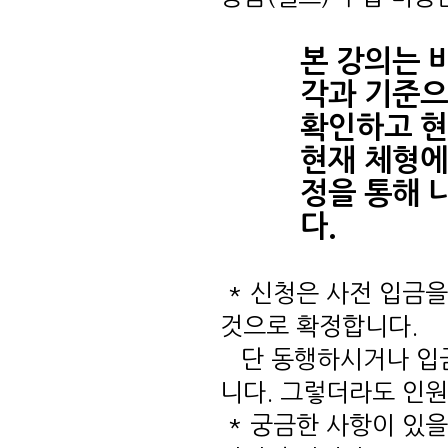
본 강의는 
각과 기준으
확인하고 현
현재 체형에
정을 통해 
다.
* 신청은 사전 입금
것으로 확정합니다.
단 동행하시거나 입금
니다. 그렇더라도 인
* 궁금한 사항이 있을 경