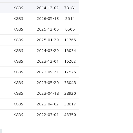
KGBS
2014-12-02
73181
KGBS
2026-05-13
2514
KGBS
2025-12-05
6506
KGBS
2025-01-29
11765
KGBS
2024-03-29
15034
KGBS
2023-12-01
16202
KGBS
2023-09-21
17576
KGBS
2023-05-20
38043
KGBS
2023-04-18
38920
KGBS
2023-04-02
38817
KGBS
2022-07-01
48350