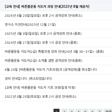
[교육 안내] 바른몸운동 지도자 과정 안내(2023년 8월 재공지)
2026년 6월 28일(일요일) 오후 2시 공개강좌 안내(취소)
연구소 이전안내(2025년 12월 21일)
2025년 3월 9일(일요일) 오후 2시 공개강좌 안내-(종료)
2024년 4월 21일(일요일) 오후 1시 공강 안내-(종료)
바른몸운동 지도자(2급) 특별과정 강좌 안내(24년 3월 30~31일)- (종료)
바른몸운동 지도자(2급) 소개를 겸한 공개강좌 안내(종료)
6월 24일 [바른몸운동 지도자 기초과정]과 [공개강좌]를 취소합니다.
강의 안내입니다. (취소되었습니다)
[교육 안내] 바른몸운동 지도자 기초 과정(일정 미정)
2022년 8월 20일(토요일) 오후 2시 공강 안내(취소)