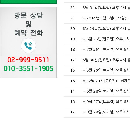
22
5월 31일(일요일) 오후 4시 
21
* 2014년 3월 8일(토요일)
20
8월 29일(일요일) 오후 4시 
19
* 5월 25일(일요일) 오후 5
18
* 7월 26일(토요일) 오후 6
17
5월 30일(일요일) 오후 4시 
16
* 5월 30일(토요일) 오후 6
15
* 12월 21일(토요일) - 공
14
* 6월 28일(토요일) 오후 6
13
* 9월 27일(토요일) 오후 6
12
* 3월 28일(토요일) 오후 6