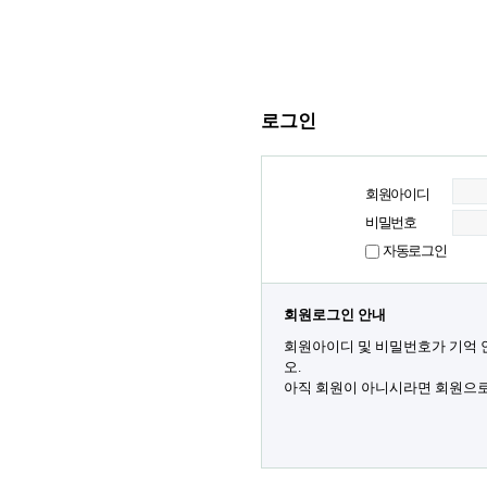
로그인
회원아이디
비밀번호
자동로그인
회원로그인 안내
회원아이디 및 비밀번호가 기억 
오.
아직 회원이 아니시라면 회원으로