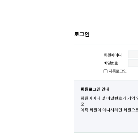
로그인
회원아이디
비밀번호
자동로그인
회원로그인 안내
회원아이디 및 비밀번호가 기억 
오.
아직 회원이 아니시라면 회원으로