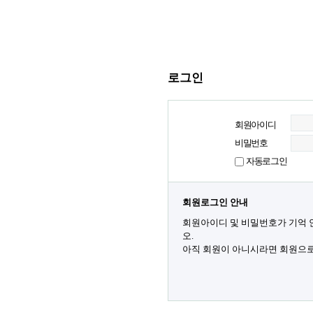
로그인
회원아이디
비밀번호
자동로그인
회원로그인 안내
회원아이디 및 비밀번호가 기억 
오.
아직 회원이 아니시라면 회원으로